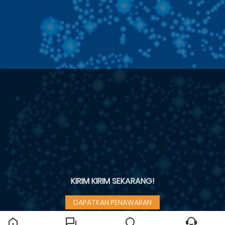
KIRIM KIRIM SEKARANG!
DAPATKAN PENAWARAN