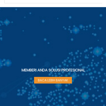
MEMBERI ANDA SOLUSI PROFESIONAL
BACA LEBIH BANYAK