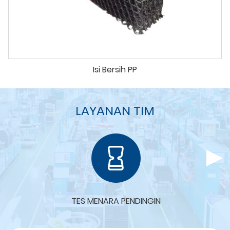
Isi Bersih PP
LAYANAN TIM
TES MENARA PENDINGIN