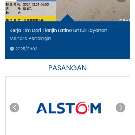
Kerja Tim Dari Tianjin Latino Untuk Layanan
Menara Pendingin
2025/01/03
PASANGAN