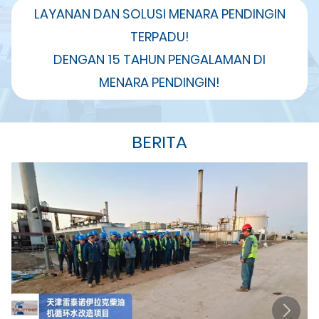
LAYANAN DAN SOLUSI MENARA PENDINGIN
TERPADU!
DENGAN 15 TAHUN PENGALAMAN DI
MENARA PENDINGIN!
BERITA