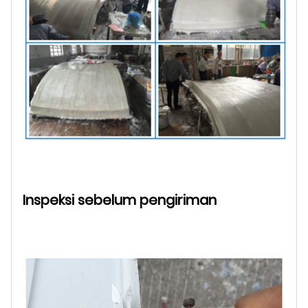
Inspeksi sebelum pengiriman