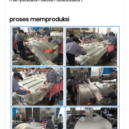
proses memproduksi