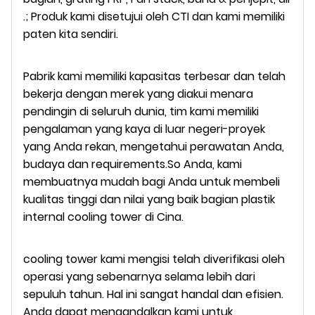
.; Produk kami disetujui oleh CTI dan kami memiliki
paten kita sendiri.
Pabrik kami memiliki kapasitas terbesar dan telah
bekerja dengan merek yang diakui menara
pendingin di seluruh dunia, tim kami memiliki
pengalaman yang kaya di luar negeri-proyek
yang Anda rekan, mengetahui perawatan Anda,
budaya dan requirements.So Anda, kami
membuatnya mudah bagi Anda untuk membeli
kualitas tinggi dan nilai yang baik bagian plastik
internal cooling tower di Cina.
cooling tower kami mengisi telah diverifikasi oleh
operasi yang sebenarnya selama lebih dari
sepuluh tahun. Hal ini sangat handal dan efisien.
Anda dapat mengandalkan kami untuk