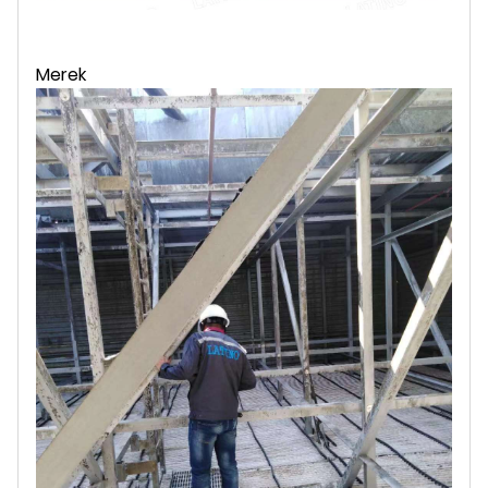
Merek