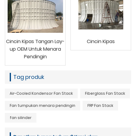
Cincin Kipas Tangan Lay-
Cincin Kipas
up OEM Untuk Menara
Pendingin
Tag produk
Air-Cooled Kondensor Fan Stack
Fiberglass Fan Stack
Fan tumpukan menara pendingin
FRP Fan Stack
fan silinder