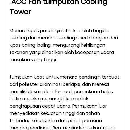
ACC Fan tumpukan Cooling
Tower
Menara kipas pendingin stack adalah bagian
penting dari menara pendingin serta bagian dari
kipas baling-baling, mengurangi kehilangan
tekanan yang dihasilkan oleh kecepatan udara
masukan yang tinggi.
tumpukan kipas untuk menara pendingin terbuat
dari poliester dilaminasi berlapis, dan mereka
memiliki desain double-coat. permukaan halus
batin mereka memungkinkan untuk
penghapusan cepat udara. Permukaan luar
menyediakan kekuatan tinggi dan tahan
terhadap kondisi iklim dan pengoperasian
menara pendingin. Bentuk silinder berkontribusi