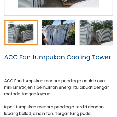
ACC Fan tumpukan Cooling Tower
ACC Fan tumpukan menara pendingin adalah oval,
milik kinetik jenis pemulihan energi. Itu dibuat dengan
metode tangan lay-up.
Kipas tumpukan menara pendingin terdiri dengan
lubang belled, cincin fan. Tergantung pada