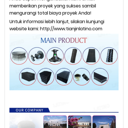
memberikan proyek yang sukses sambil
mengurangi total biaya proyek Anda!
Untuk informasi lebih lanjut, silakan kunjungi
website kami:
http://www.tianjinlatino.com