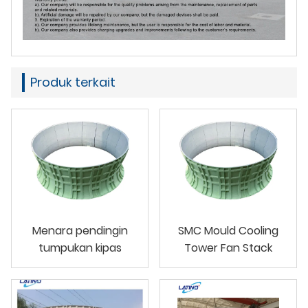
Produk terkait
Menara pendingin
SMC Mould Cooling
tumpukan kipas
Tower Fan Stack