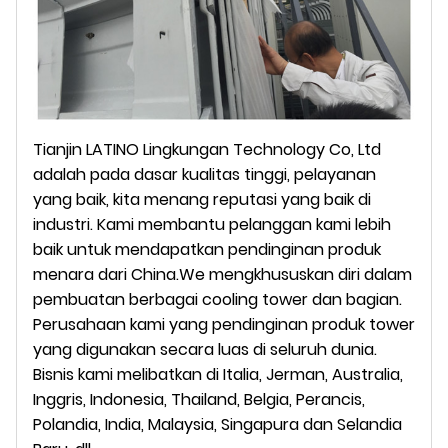
Tianjin LATINO Lingkungan Technology Co, Ltd
adalah pada dasar kualitas tinggi, pelayanan
yang baik, kita menang reputasi yang baik di
industri. Kami membantu pelanggan kami lebih
baik untuk mendapatkan pendinginan produk
menara dari China.We mengkhususkan diri dalam
pembuatan berbagai cooling tower dan bagian.
Perusahaan kami yang pendinginan produk tower
yang digunakan secara luas di seluruh dunia.
Bisnis kami melibatkan di Italia, Jerman, Australia,
Inggris, Indonesia, Thailand, Belgia, Perancis,
Polandia, India, Malaysia, Singapura dan Selandia