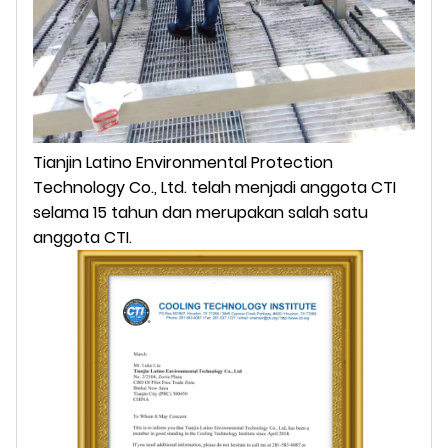
Tianjin Latino Environmental Protection
Technology Co., Ltd. telah menjadi anggota CTI
selama 15 tahun dan merupakan salah satu
anggota CTI.