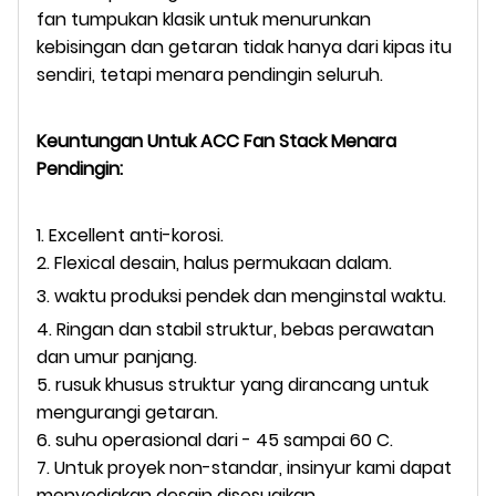
fan tumpukan klasik untuk menurunkan
kebisingan dan getaran tidak hanya dari kipas itu
sendiri, tetapi menara pendingin seluruh.
Keuntungan Untuk ACC Fan Stack Menara
Pendingin:
1. Excellent anti-korosi.
2. Flexical desain, halus permukaan dalam.
3. waktu produksi pendek dan menginstal waktu.
4. Ringan dan stabil struktur, bebas perawatan
dan umur panjang.
5. rusuk khusus struktur yang dirancang untuk
mengurangi getaran.
6. suhu operasional dari - 45 sampai 60 C.
7. Untuk proyek non-standar, insinyur kami dapat
menyediakan desain disesuaikan.