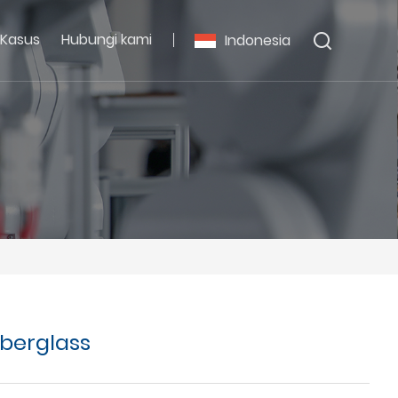
Kasus
Hubungi kami
Indonesia
iberglass