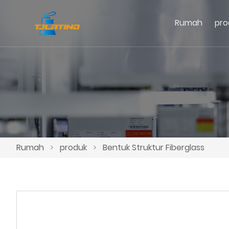
Rumah
pro
Rumah
>
produk
>
Bentuk Struktur Fiberglass