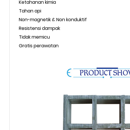
Ketahanan kimia
Tahan api
Non-magnetik & Non konduktif
Resistensi dampak
Tidak memicu
Gratis perawatan