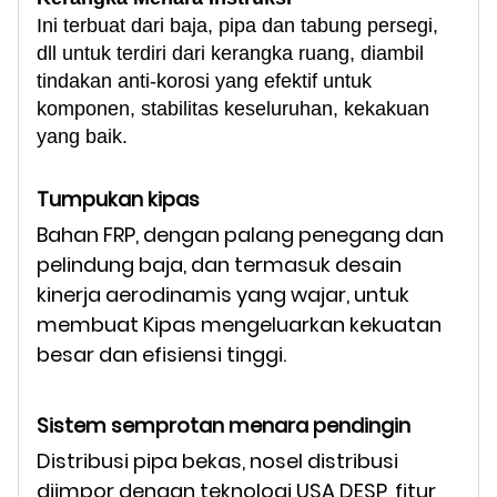
Ini terbuat dari baja, pipa dan tabung persegi,
dll untuk terdiri dari kerangka ruang, diambil
tindakan anti-korosi yang efektif untuk
komponen, stabilitas keseluruhan, kekakuan
yang baik.
Tumpukan kipas
Bahan FRP, dengan palang penegang dan
pelindung baja, dan termasuk desain
kinerja aerodinamis yang wajar, untuk
membuat Kipas mengeluarkan kekuatan
besar dan efisiensi tinggi.
Sistem semprotan menara pendingin
Distribusi pipa bekas, nosel distribusi
diimpor dengan teknologi USA DESP, fitur