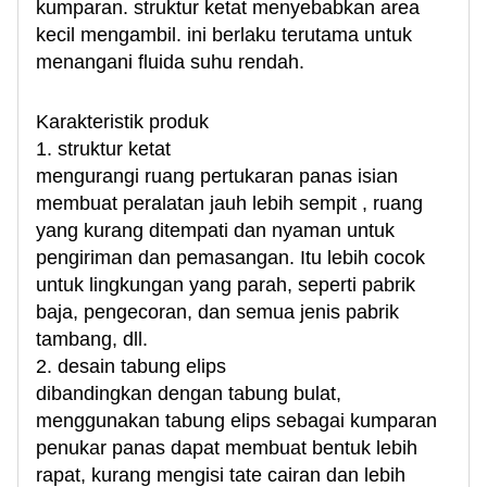
kumparan. struktur ketat menyebabkan area
kecil mengambil. ini berlaku terutama untuk
menangani fluida suhu rendah.
Karakteristik produk
1. struktur ketat
mengurangi ruang pertukaran panas isian
membuat peralatan jauh lebih sempit , ruang
yang kurang ditempati dan nyaman untuk
pengiriman dan pemasangan. Itu lebih cocok
untuk lingkungan yang parah, seperti pabrik
baja, pengecoran, dan semua jenis pabrik
tambang, dll.
2. desain tabung elips
dibandingkan dengan tabung bulat,
menggunakan tabung elips sebagai kumparan
penukar panas dapat membuat bentuk lebih
rapat, kurang mengisi tate cairan dan lebih