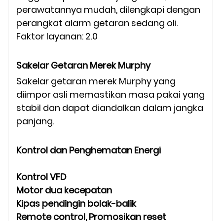
perawatannya mudah, dilengkapi dengan
perangkat alarm getaran sedang oli.
Faktor layanan: 2.0
Sakelar Getaran Merek Murphy
Sakelar getaran merek Murphy yang
diimpor asli memastikan masa pakai yang
stabil dan dapat diandalkan dalam jangka
panjang.
Kontrol dan Penghematan Energi
Kontrol VFD
Motor dua kecepatan
Kipas pendingin
bolak-balik
Remote control, Promosikan reset