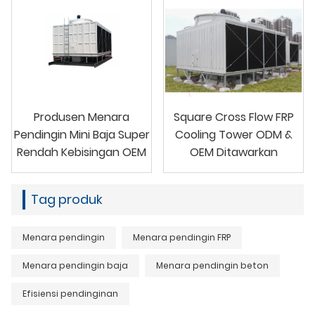
Produsen Menara
Square Cross Flow FRP
Pendingin Mini Baja Super
Cooling Tower ODM &
Rendah Kebisingan OEM
OEM Ditawarkan
Tag produk
Menara pendingin
Menara pendingin FRP
Menara pendingin baja
Menara pendingin beton
Efisiensi pendinginan