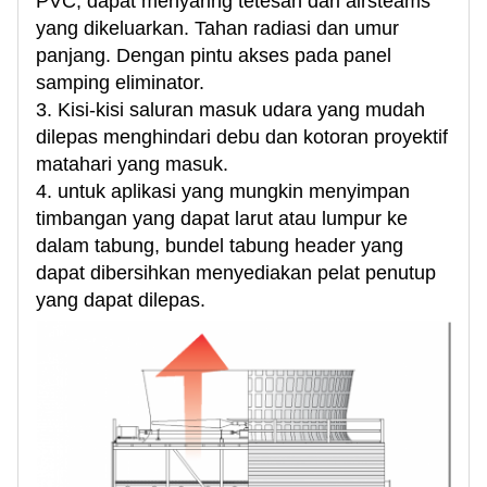
PVC, dapat menyaring tetesan dari airsteams
yang dikeluarkan. Tahan radiasi dan umur
panjang. Dengan pintu akses pada panel
samping eliminator.
3. Kisi-kisi saluran masuk udara yang mudah
dilepas menghindari debu dan kotoran proyektif
matahari yang masuk.
4. untuk aplikasi yang mungkin menyimpan
timbangan yang dapat larut atau lumpur ke
dalam tabung, bundel tabung header yang
dapat dibersihkan menyediakan pelat penutup
yang dapat dilepas.