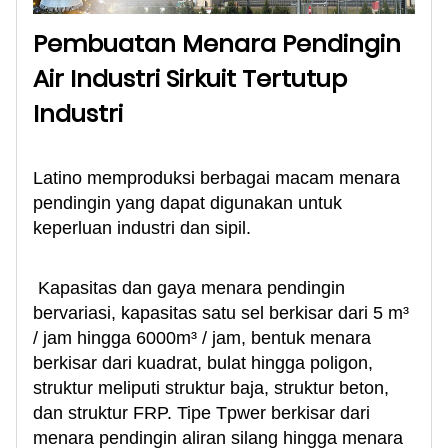
Pembuatan Menara Pendingin
Air
Industri Sirkuit Tertutup
Industri
Latino memproduksi berbagai macam menara
pendingin yang dapat digunakan untuk
keperluan industri dan sipil.
Kapasitas dan gaya menara pendingin
bervariasi, kapasitas satu sel berkisar dari 5 m³
/ jam hingga 6000m³ / jam, bentuk menara
berkisar dari kuadrat, bulat hingga poligon,
struktur meliputi struktur baja, struktur beton,
dan struktur FRP. Tipe Tpwer berkisar dari
menara pendingin aliran silang hingga menara