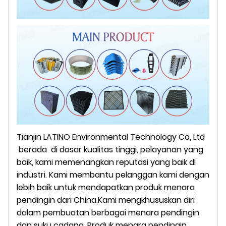
Tianjin LATINO Environmental Technology Co, Ltd
berada
di dasar kualitas tinggi, pelayanan yang
baik, kami memenangkan reputasi yang baik di
industri. Kami membantu pelanggan kami dengan
lebih baik untuk mendapatkan produk menara
pendingin dari China.Kami mengkhususkan diri
dalam pembuatan berbagai menara pendingin
dan
suku cadang. Produk menara pendingin