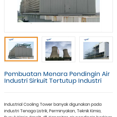
Pembuatan Menara Pendingin Air
Industri Sirkuit Tertutup Industri
Industrial Cooling Tower banyak digunakan pada
industri Tenaga Listrik, Perminyakan, Teknik Kimia,