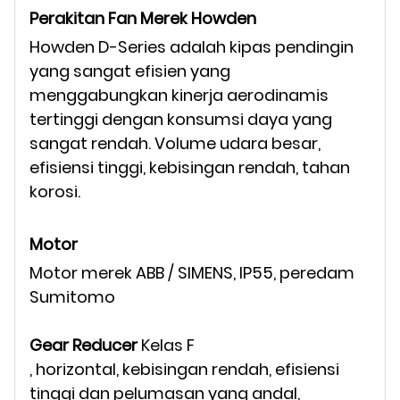
Perakitan Fan Merek Howden
Howden D-Series adalah kipas pendingin
yang sangat efisien yang
menggabungkan kinerja aerodinamis
tertinggi dengan konsumsi daya yang
sangat rendah. Volume udara besar,
efisiensi tinggi, kebisingan rendah, tahan
korosi.
Motor
Motor merek ABB / SIMENS, IP55, peredam
Sumitomo
Gear Reducer
Kelas F
, horizontal, kebisingan rendah, efisiensi
tinggi dan pelumasan yang andal,