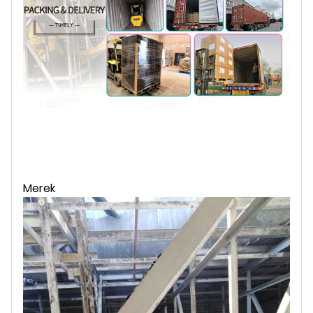
Merek