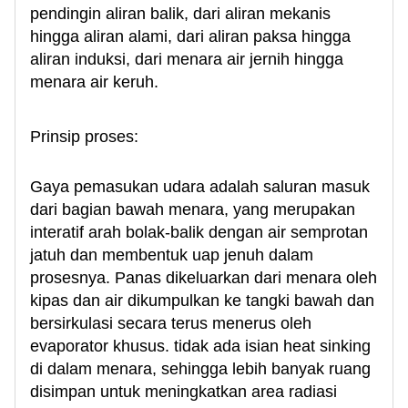
pendingin aliran balik, dari aliran mekanis
hingga aliran alami, dari aliran paksa hingga
aliran induksi, dari menara air jernih hingga
menara air keruh.
Prinsip proses:
Gaya pemasukan udara adalah saluran masuk
dari bagian bawah menara, yang merupakan
interatif arah bolak-balik dengan air semprotan
jatuh dan membentuk uap jenuh dalam
prosesnya. Panas dikeluarkan dari menara oleh
kipas dan air dikumpulkan ke tangki bawah dan
bersirkulasi secara terus menerus oleh
evaporator khusus. tidak ada isian heat sinking
di dalam menara, sehingga lebih banyak ruang
disimpan untuk meningkatkan area radiasi