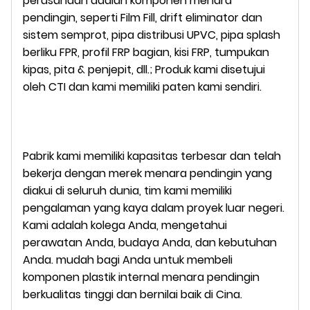
perusahaan adalah komponen menara
pendingin, seperti Film Fill, drift eliminator dan
sistem semprot, pipa distribusi UPVC, pipa splash
berliku FPR, profil FRP bagian, kisi FRP, tumpukan
kipas, pita & penjepit, dll.;
Produk kami disetujui
oleh CTI dan kami memiliki paten kami sendiri.
Pabrik kami memiliki kapasitas terbesar dan telah
bekerja dengan merek menara pendingin yang
diakui di seluruh dunia, tim kami memiliki
pengalaman yang kaya dalam proyek luar negeri.
Kami adalah kolega Anda, mengetahui
perawatan Anda, budaya Anda, dan kebutuhan
Anda. mudah bagi Anda untuk membeli
komponen plastik internal menara pendingin
berkualitas tinggi dan bernilai baik di Cina.