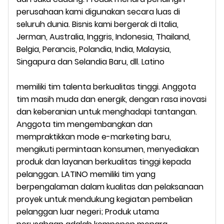
perusahaan kami digunakan secara luas di
seluruh dunia.
Bisnis kami bergerak di
Italia,
Jerman, Australia, Inggris, Indonesia, Thailand,
Belgia, Perancis, Polandia, India, Malaysia,
Singapura dan Selandia Baru, dll.
Latino
memiliki tim talenta berkualitas tinggi. Anggota
tim masih muda dan energik, dengan rasa inovasi
dan keberanian untuk menghadapi tantangan.
Anggota tim mengembangkan dan
mempraktikkan mode e-marketing baru,
mengikuti permintaan konsumen, menyediakan
produk dan layanan berkualitas tinggi kepada
pelanggan.
LATINO memiliki tim yang
berpengalaman dalam kualitas dan pelaksanaan
proyek untuk mendukung kegiatan pembelian
pelanggan luar negeri; Produk utama