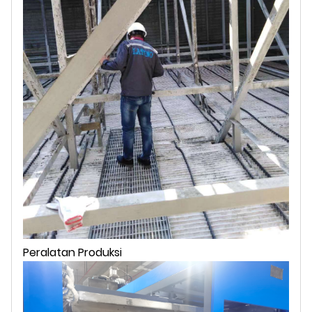
Peralatan Produksi