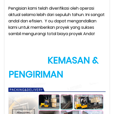
Pengisian kami telah diverifikasi oleh operasi
aktual selama lebih dari sepuluh tahun. Ini sangat
andal dan efisien.
Y
ou dapat mengandalkan
kami untuk memberikan proyek yang sukses
sambil mengurangi total biaya proyek Anda!
KEMASAN &
PENGIRIMAN