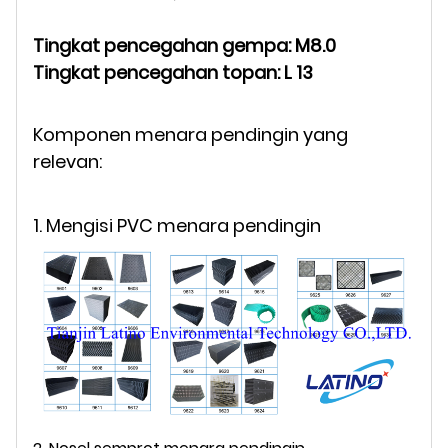
Tingkat pencegahan gempa: M8.0
Tingkat pencegahan topan: L 13
Komponen menara pendingin yang
relevan:
1. Mengisi PVC menara pendingin