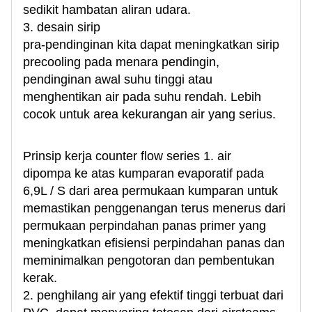
sedikit hambatan aliran udara.
3. desain sirip
pra-pendinginan kita dapat meningkatkan sirip
precooling pada menara pendingin,
pendinginan awal suhu tinggi atau
menghentikan air pada suhu rendah. Lebih
cocok untuk area kekurangan air yang serius.
Prinsip kerja counter flow series 1. air
dipompa ke atas kumparan evaporatif pada
6,9L / S dari area permukaan kumparan untuk
memastikan penggenangan terus menerus dari
permukaan perpindahan panas primer yang
meningkatkan efisiensi perpindahan panas dan
meminimalkan pengotoran dan pembentukan
kerak.
2. penghilang air yang efektif tinggi terbuat dari