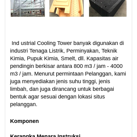
Ind
ustrial
Cooling Tower banyak digunakan di
industri Tenaga Listrik, Perminyakan, Teknik
Kimia, Pupuk Kimia, Smelt, dll. Kapasitas air
pendingin berkisar antara 800 m3 / jam - 4000
m3 / jam. Menurut permintaan Pelanggan, kami
juga menyediakan jenis suhu tinggi, jenis
limbah, dan juga dirancang untuk berbagai
bentuk agar sesuai dengan lokasi situs
pelanggan.
Komponen
Kerangka Menara Instruksi