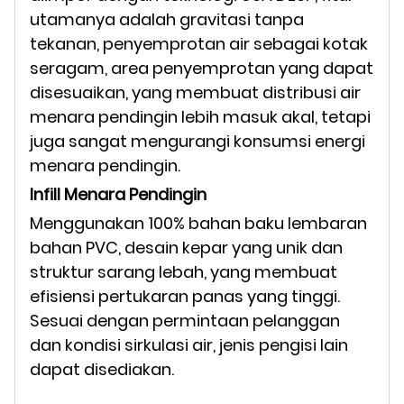
utamanya adalah gravitasi tanpa
tekanan, penyemprotan air sebagai kotak
seragam, area penyemprotan yang dapat
disesuaikan, yang membuat distribusi air
menara pendingin lebih masuk akal, tetapi
juga sangat mengurangi konsumsi energi
menara pendingin.
Infill Menara Pendingin
Menggunakan 100% bahan baku lembaran
bahan PVC, desain kepar yang unik dan
struktur sarang lebah, yang membuat
efisiensi pertukaran panas yang tinggi.
Sesuai dengan permintaan pelanggan
dan kondisi sirkulasi air, jenis pengisi lain
dapat disediakan.