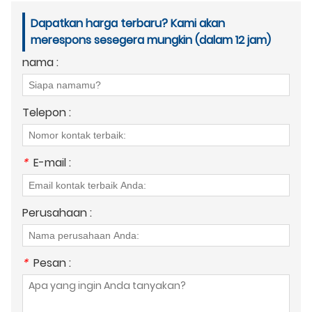
Dapatkan harga terbaru? Kami akan
merespons sesegera mungkin (dalam 12 jam)
nama :
Telepon :
*
E-mail :
Perusahaan :
*
Pesan :