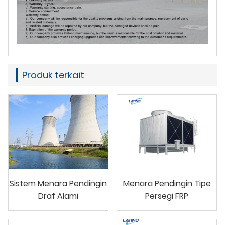
Produk terkait
Sistem Menara Pendingin
Menara Pendingin Tipe
Draf Alami
Persegi FRP