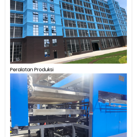
Peralatan Produksi