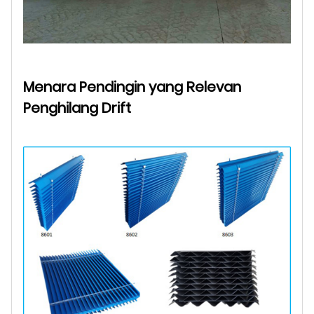
Menara Pendingin yang Relevan
Penghilang Drift