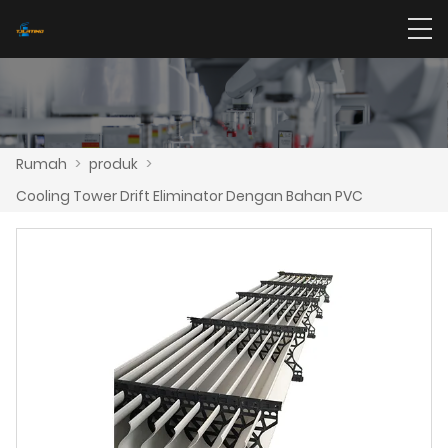
Rumah
>
produk
>
Cooling Tower Drift Eliminator Dengan Bahan PVC