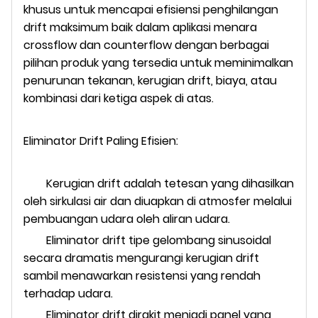
khusus untuk mencapai efisiensi penghilangan
drift maksimum baik dalam aplikasi menara
crossflow dan counterflow dengan berbagai
pilihan produk yang tersedia untuk meminimalkan
penurunan tekanan, kerugian drift, biaya, atau
kombinasi dari ketiga aspek di atas.
Eliminator Drift Paling Efisien:
Kerugian drift adalah tetesan yang dihasilkan
oleh sirkulasi air dan diuapkan di atmosfer melalui
pembuangan udara oleh aliran udara.
Eliminator drift tipe gelombang sinusoidal
secara dramatis mengurangi kerugian drift
sambil menawarkan resistensi yang rendah
terhadap udara.
Eliminator drift dirakit menjadi panel yang