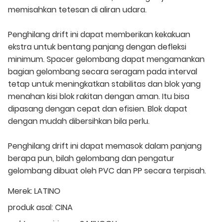
memisahkan tetesan di aliran udara.
Penghilang drift ini dapat memberikan kekakuan
ekstra untuk bentang panjang dengan defleksi
minimum. Spacer gelombang dapat mengamankan
bagian gelombang secara seragam pada interval
tetap untuk meningkatkan stabilitas dan blok yang
menahan kisi blok rakitan dengan aman. Itu bisa
dipasang dengan cepat dan efisien. Blok dapat
dengan mudah dibersihkan bila perlu.
Penghilang drift ini dapat memasok dalam panjang
berapa pun, bilah gelombang dan pengatur
gelombang dibuat oleh PVC dan PP secara terpisah.
Merek:
LATINO
produk asal:
CINA