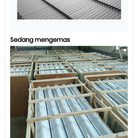
Sedang mengemas