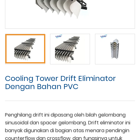
Cooling Tower Drift Eliminator
Dengan Bahan PVC
Penghilang drift ini dipasang oleh bilah gelombang
sinusoidal dan spacer gelombang. Drift eliminator ini
banyak digunakan di bagian atas menara pendingin
counterflow dan crossflow, dan fungsinya untuk