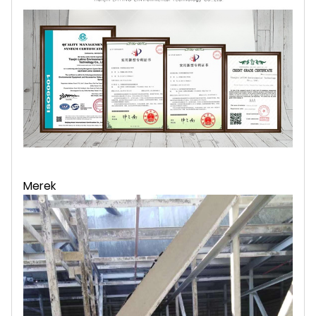
Merek