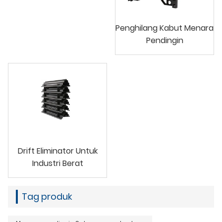
Penghilang Kabut Menara
Pendingin
Drift Eliminator Untuk
Industri Berat
Tag produk