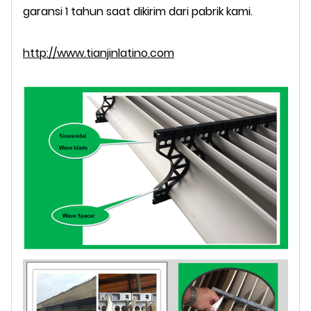
garansi 1 tahun saat dikirim dari pabrik kami.
http://www.tianjinlatino.com