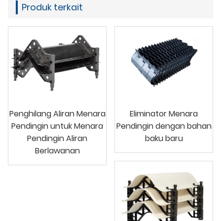
Produk terkait
Penghilang Aliran Menara
Eliminator Menara
Pendingin untuk Menara
Pendingin dengan bahan
Pendingin Aliran
baku baru
Berlawanan