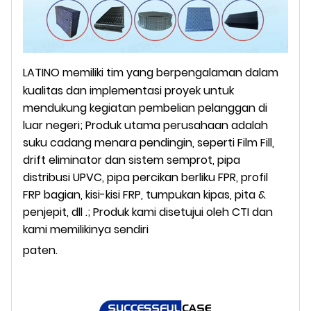
LATINO memiliki tim yang berpengalaman dalam
kualitas dan implementasi proyek untuk
mendukung kegiatan pembelian pelanggan di
luar negeri; Produk utama perusahaan adalah
suku cadang menara pendingin, seperti Film Fill,
drift eliminator dan sistem semprot, pipa
distribusi UPVC, pipa percikan berliku FPR, profil
FRP bagian, kisi-kisi FRP, tumpukan kipas, pita &
penjepit, dll .; Produk kami disetujui oleh CTI dan
kami memilikinya sendiri
paten.