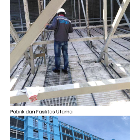
Pabrik dan Fasilitas Utama