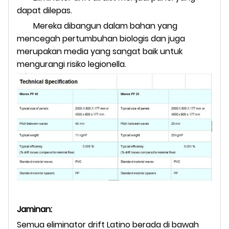
dapat dilepas.
Mereka dibangun dalam bahan yang
mencegah pertumbuhan biologis dan juga
merupakan media yang sangat baik untuk
mengurangi risiko legionella.
Jaminan:
Semua eliminator drift Latino berada di bawah