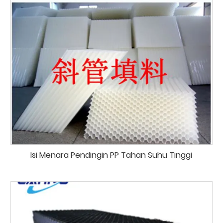
Isi Menara Pendingin PP Tahan Suhu Tinggi