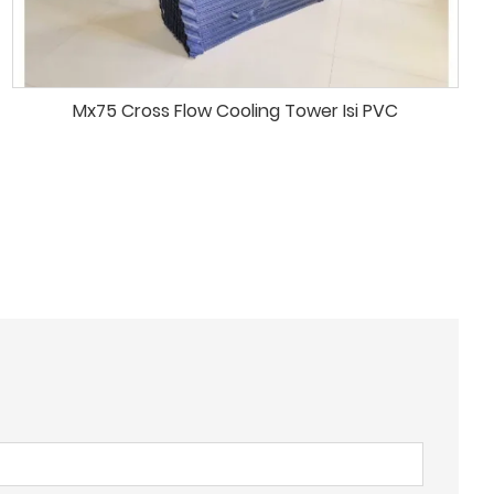
Mx75 Cross Flow Cooling Tower Isi PVC