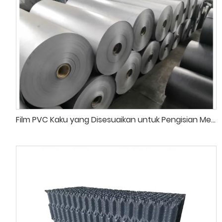
Film PVC Kaku yang Disesuaikan untuk Pengisian Menara Pendingin