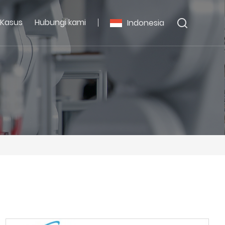
Kasus
Hubungi kami
Indonesia