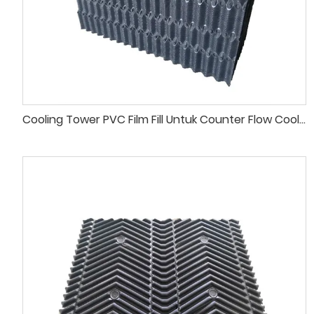
Cooling Tower PVC Film Fill Untuk Counter Flow Cooling Towers