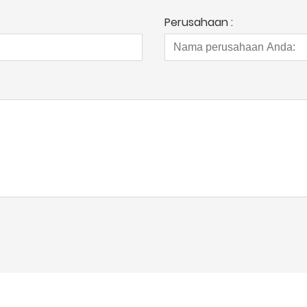
Perusahaan :