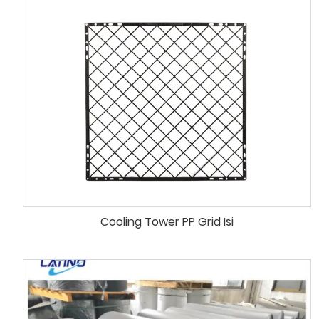
Cooling Tower PP Grid Isi