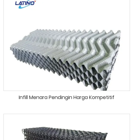
Infill Menara Pendingin Harga Kompetitif