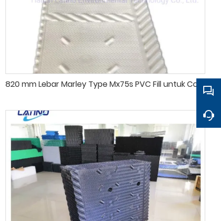
820 mm Lebar Marley Type Mx75s PVC Fill untuk Cooling Tower