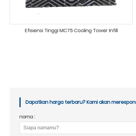
Efisiensi Tinggi MC75 Cooling Tower Infill
Dapatkan harga terbaru? Kami akan merespons
nama :