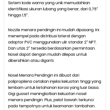
Sistem kode warna yang unik memudahkan
identifikasi ukuran lubang yang benar, dari 0,75″
hingga 1,5″.
Nozzle menara pendingin ini mudah dipasang. Ini
menempel pada distribusi lateral dengan
adaptor PVC menggunakan ulir standar 2″ NPT.
Dan utas 2″ tersedia berdasarkan permintaan.
Nosel dapat dengan mudah dilepas untuk
dibersihkan atau diganti.
Nosel Menara Pendingin ini dibuat dari
polipropilena cetakan injeksi kekuatan tinggi yang
lembam untuk ketahanan korosi yang luar biasa.
Gigi gusset meningkatkan kekuatan nosel
menara pendingin. Plus, pelat bawah terkunci
pada tempatnya untuk keamanan tambahan.