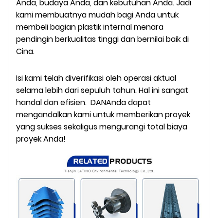
Anda, budaya Anda, dan kebutuhan Anda. Jadi
kami membuatnya mudah bagi Anda untuk
membeli bagian plastik internal menara
pendingin berkualitas tinggi dan bernilai baik di
Cina.
Isi kami telah diverifikasi oleh operasi aktual
selama lebih dari sepuluh tahun. Hal ini sangat
handal dan efisien.
DAN
Anda dapat
mengandalkan kami untuk memberikan proyek
yang sukses sekaligus mengurangi total biaya
proyek Anda!