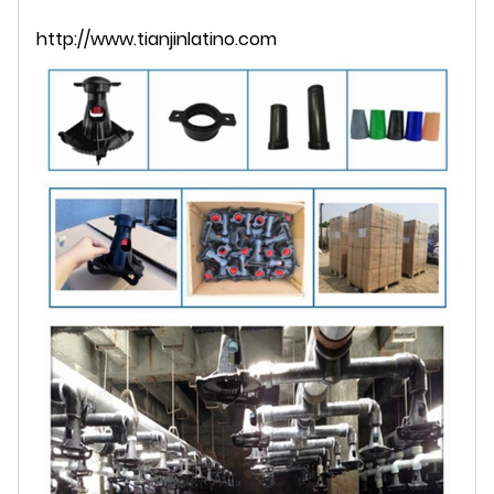
http://www.tianjinlatino.com