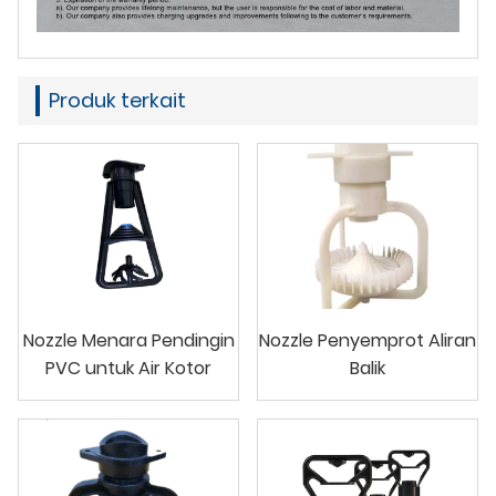
Produk terkait
Nozzle Menara Pendingin
Nozzle Penyemprot Aliran
PVC untuk Air Kotor
Balik