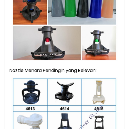
Nozzle Menara Pendingin yang Relevan: