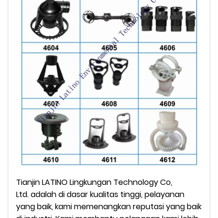
Tianjin LATINO Lingkungan Technology Co,
Ltd.
adalah
di dasar kualitas tinggi, pelayanan
yang baik, kami memenangkan reputasi yang baik