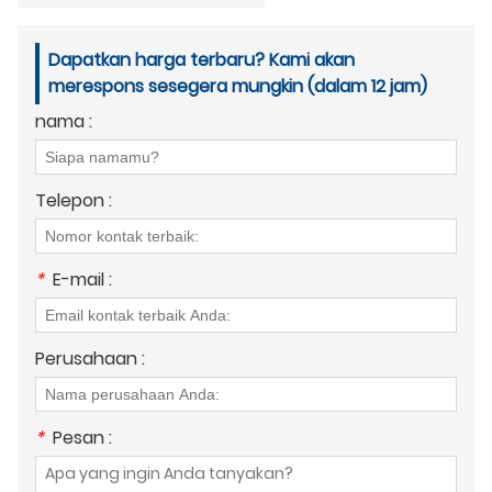
Dapatkan harga terbaru? Kami akan
merespons sesegera mungkin (dalam 12 jam)
nama :
Telepon :
*
E-mail :
Perusahaan :
*
Pesan :