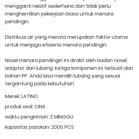
mengganti relatif sederhana dan tidak perlu
menghentikan pekerjaan biasa untuk menara
pendingin.
Distribusi air yang merata merupakan faktor utama
untuk menjaga efisiensi menara pendingin.
Nosel menara pendingin ini dirakit oleh badan nosel,
adaptor dan lubang. Ketiga komponen ini terbuat dari
bahan PP. Anda bisa memilih lubang yang sesuai
tergantung pada kebutuhan.
Merek:
LATINO
produk asal:
CINA
waktu pengiriman:
2 MINGGU
kapasitas pasokan:
2000 PCS