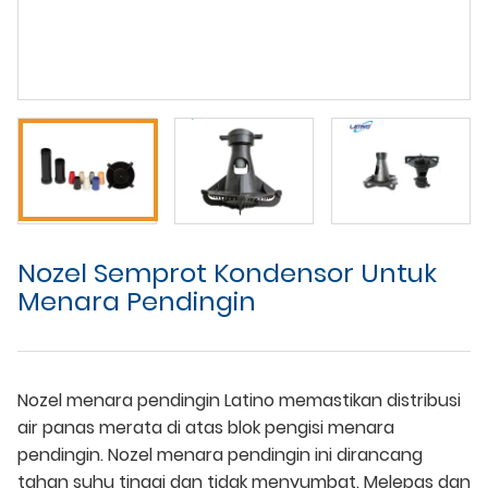
Nozel Semprot Kondensor Untuk
Menara Pendingin
Nozel menara pendingin Latino memastikan distribusi
air panas merata di atas blok pengisi menara
pendingin. Nozel menara pendingin ini dirancang
tahan suhu tinggi dan tidak menyumbat. Melepas dan