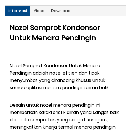
informasi
Video
Download
Nozel Semprot Kondensor
Untuk Menara Pendingin
Nozel Semprot Kondensor Untuk Menara
Pendingin adalah nozel efisien dan tidak
menyumbat yang dirancang khusus untuk
semua aplikasi menara pendingin aliran balik.
Desain untuk nozel menara pendingin ini
memberikan karakteristik aliran yang sangat baik
dan pola semprotan yang sangat seragam,
meningkatkan kinerja termal menara pendingin.