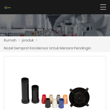
Rumah
>
produk
>
Nozel Semprot Kondensor Untuk Menara Pendingin