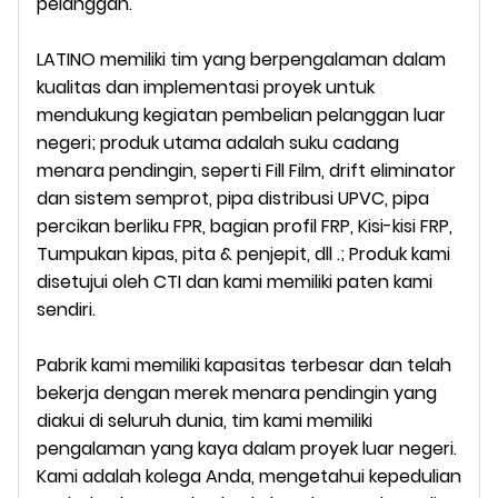
pelanggan.
LATINO memiliki tim yang berpengalaman dalam
kualitas dan implementasi proyek untuk
mendukung kegiatan pembelian pelanggan luar
negeri; produk utama adalah suku cadang
menara pendingin, seperti Fill Film, drift eliminator
dan sistem semprot, pipa distribusi UPVC, pipa
percikan berliku FPR, bagian profil FRP, Kisi-kisi FRP,
Tumpukan kipas, pita & penjepit, dll .; Produk kami
disetujui oleh CTI dan kami memiliki paten kami
sendiri.
Pabrik kami memiliki kapasitas terbesar dan telah
bekerja dengan merek menara pendingin yang
diakui di seluruh dunia, tim kami memiliki
pengalaman yang kaya dalam proyek luar negeri.
Kami adalah kolega Anda, mengetahui kepedulian