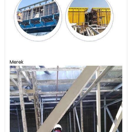
Merek