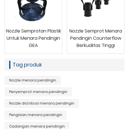
Nozzle Semprotan Plastik
Nozzle Semprot Menara
Untuk Menara Pendingin
Pendingin Counterflow
GEA
Berkualitas Tinggi
Tag produk
Nozzle menara pendingin
Penyemprot menara pendingin
Nozzle distribusi menara pendingin
Pengisian menara pendingin
Cadangan menara pendingin