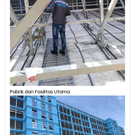
Pabrik dan Fasilitas Utama