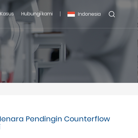
Kasus
Hubungi kami
Indonesia
Menara Pendingin Counterflow
i