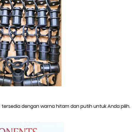
 tersedia dengan warna hitam dan putih untuk Anda pilih.